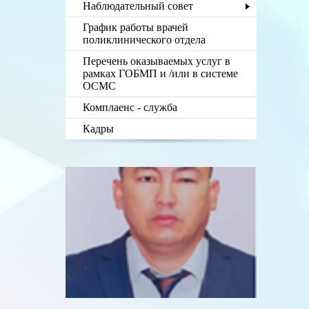
Наблюдательный совет
График работы врачей
поликлинического отдела
Перечень оказываемых услуг в
рамках ГОБМП и /или в системе
ОСМС
Комплаенс - служба
Кадры