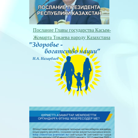
Послание Главы государства Касым-
Жомарта Токаева народу Казахстана