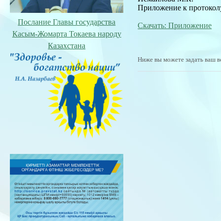
Приложение к протокол
Послание Главы государства
Скачать: Приложение
Касым-Жомарта Токаева народу
Казахстана
Ниже вы можете задать ваш в