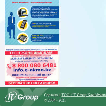
Сделано в
ТОО «IT Group Kazakhstan
© 2004 - 2021