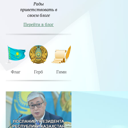
Рады
приветствовать в
своем блоге
Перейти в блог
Флаг
Герб
Гимн