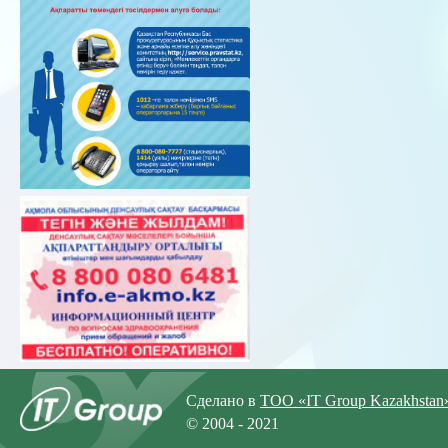
Сделано в
ТОО «IT Group Kazakhstan
© 2004 - 2021