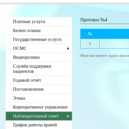
Протокол №4
Платные услуги
Бизнес-планы
№
Государственные услуги
1
ОСМС
Ниже вы можете задать ваш в
Видеоролики
Служба поддержки
пациентов
Годовой отчёт
Постановления
Этика
Корпоративное управление
Наблюдательный совет
График работы врачей