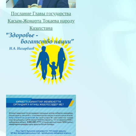
Послание Главы государства
Касым-Жомарта Токаева народу
Казахстана