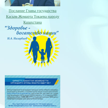
Послание Главы государства
Касым-Жомарта Токаева народу
Казахстана