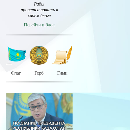
Рады
приветствовать в
своем блоге
Перейти в блог
Флаг
Герб
Гимн