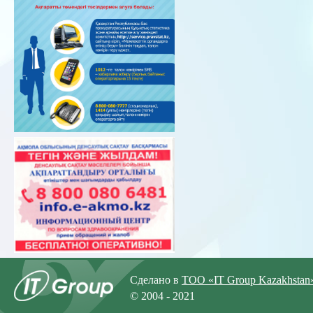
Сделано в
ТОО «IT Group Kazakhstan
© 2004 - 2021