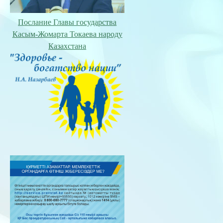
Послание Главы государства
Касым-Жомарта Токаева народу
Казахстана