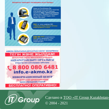
Сделано в
ТОО «IT Group Kazakhstan
© 2004 - 2021