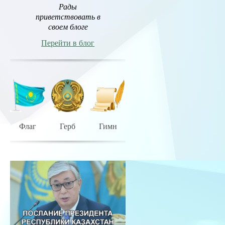
Рады
приветствовать в
своем блоге
Перейти в блог
Флаг
Герб
Гимн