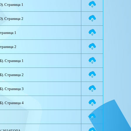
). Страница 1
). Страница 2
Страница 1
Страница 2
). Страница 1
). Страница 2
). Страница 3
). Страница 4
 2024ГОДА