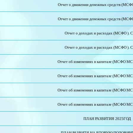
Отчет о движении денежных средств (МСФО
Отчет о движении денежных средств (МСФО
Отчет о доходах и расходах (МСФО ). 
Отчет о доходах и расходах (МСФО ). 
Отчет об изменениях в капитале (МСФО МСБ
Отчет об изменениях в капитале (МСФО МСБ
Отчет об изменениях в капитале (МСФО МСБ
Отчет об изменениях в капитале (МСФО МСБ
ПЛАН РАЗВИТИЯ 2025ГОД
ПЛАН РАЗВИТЯ НА ВТОРУЮ ПОЛОВИНУ