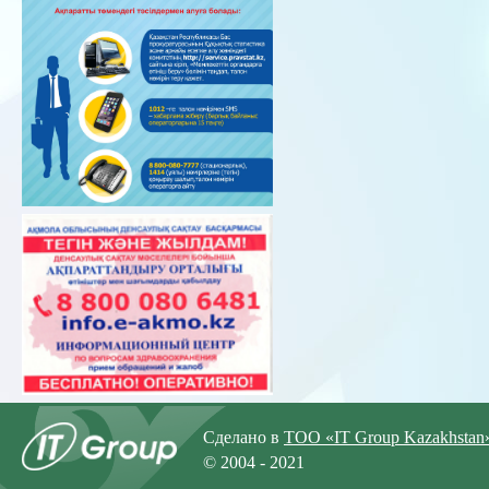
Сделано в
ТОО «IT Group Kazakhstan
© 2004 - 2021