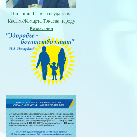
Послание Главы государства
Касым-Жомарта Токаева народу
Казахстана