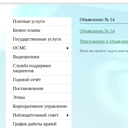
Объявление № 14
Платные услуги
Бизнес-планы
Объявление № 14
Государственные услуги
Приложение к объявле
ОСМС
Ниже вы можете задать ваш в
Видеоролики
Служба поддержки
пациентов
Годовой отчёт
Постановления
Этика
Корпоративное управление
Наблюдательный совет
График работы врачей