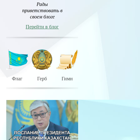
Рады
приветствовать в
своем блоге
Перейти в блог
Флаг
Герб
Гимн