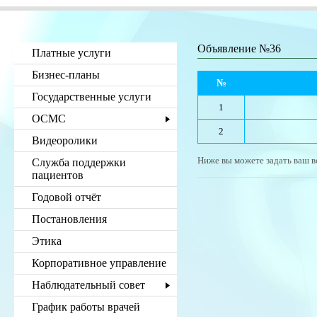
Объявление №36
Платные услуги
Бизнес-планы
№
Государственные услуги
1
ОСМС
2
Видеоролики
Ниже вы можете задать ваш в
Служба поддержки
пациентов
Годовой отчёт
Постановления
Этика
Корпоративное управление
Наблюдательный совет
График работы врачей