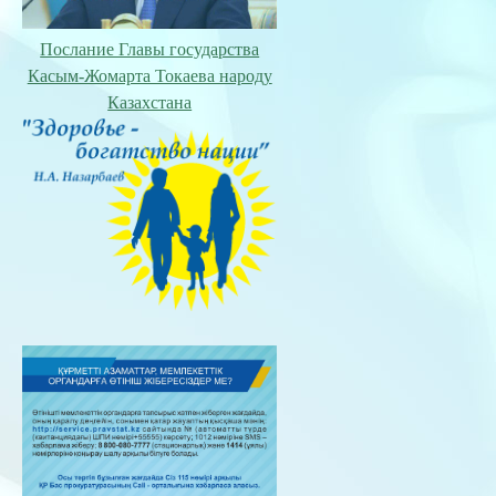
Послание Главы государства
Касым-Жомарта Токаева народу
Казахстана