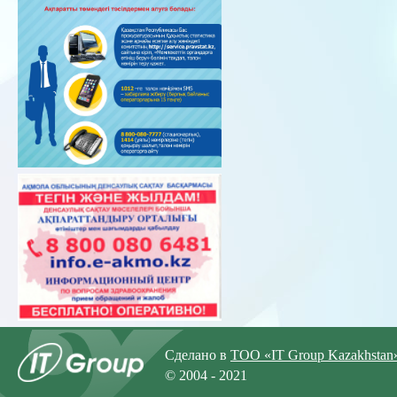
Сделано в
ТОО «IT Group Kazakhstan
© 2004 - 2021