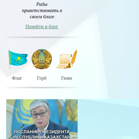
Рады
приветствовать в
своем блоге
Перейти в блог
Флаг
Герб
Гимн