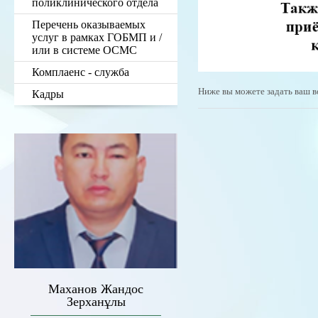
поликлинического отдела
Перечень оказываемых
услуг в рамках ГОБМП и /
или в системе ОСМС
Комплаенс - служба
Ниже вы можете задать ваш в
Кадры
Маханов Жандос
Зерханұлы