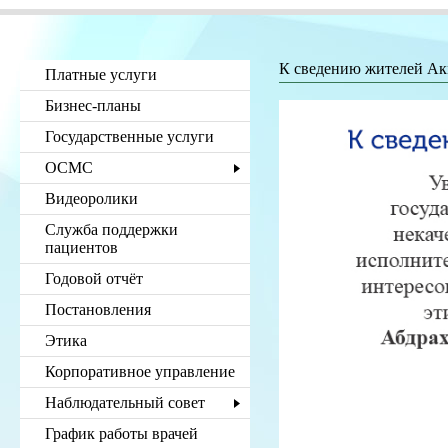
К сведению жителей Ак
Платные услуги
Бизнес-планы
Государственные услуги
ОСМС
Видеоролики
Служба поддержки
пациентов
Годовой отчёт
Постановления
Этика
Корпоративное управление
Наблюдательный совет
График работы врачей