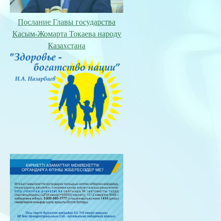
Послание Главы государства
Касым-Жомарта Токаева народу
Казахстана