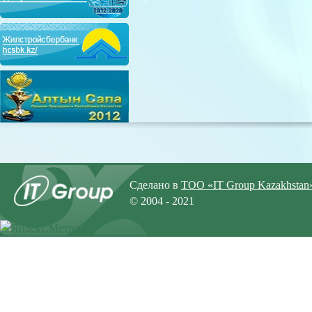
Сделано в
ТОО «IT Group Kazakhstan
© 2004 - 2021