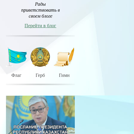
Рады
приветствовать в
своем блоге
Перейти в блог
Флаг
Герб
Гимн