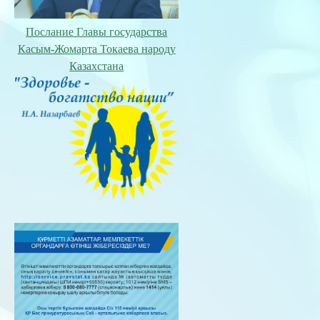
Послание Главы государства
Касым-Жомарта Токаева народу
Казахстана