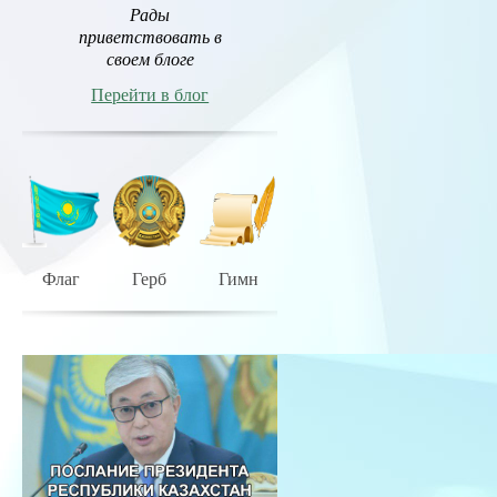
Рады
приветствовать в
своем блоге
Перейти в блог
Флаг
Герб
Гимн