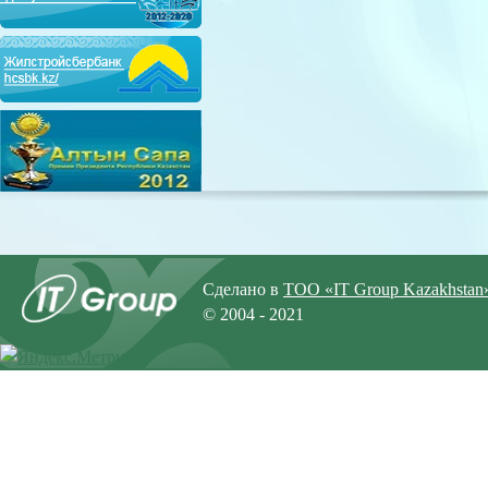
Сделано в
ТОО «IT Group Kazakhstan
© 2004 - 2021